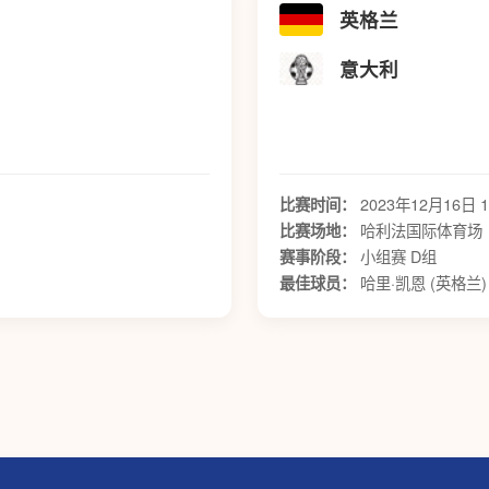
英格兰
意大利
2023年12月16日 1
比赛时间：
哈利法国际体育场
比赛场地：
小组赛 D组
赛事阶段：
哈里·凯恩 (英格兰)
最佳球员：