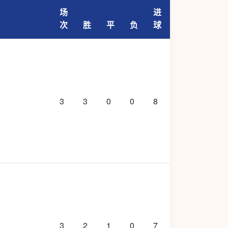
场
进
失
胜
次
胜
平
负
球
球
球
3
3
0
0
8
2
+6
3
2
1
0
7
3
+4