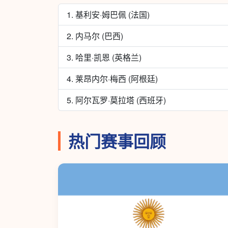
1. 基利安·姆巴佩 (法国)
2. 内马尔 (巴西)
3. 哈里·凯恩 (英格兰)
4. 莱昂内尔·梅西 (阿根廷)
5. 阿尔瓦罗·莫拉塔 (西班牙)
热门赛事回顾