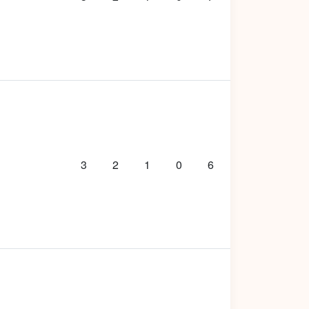
3
2
1
0
6
3
+3