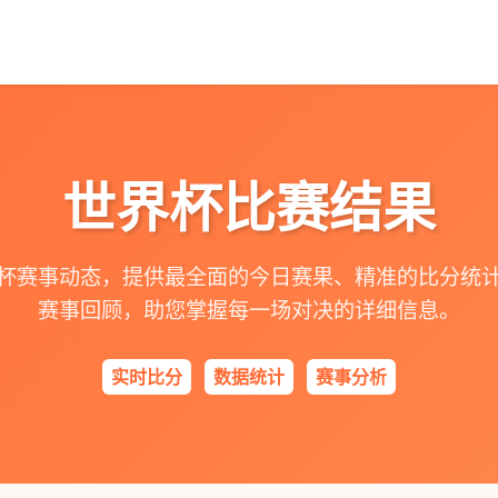
世界杯比赛结果
杯赛事动态，提供最全面的今日赛果、精准的比分统
赛事回顾，助您掌握每一场对决的详细信息。
实时比分
数据统计
赛事分析