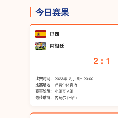
今日赛果
巴西
阿根廷
2 : 1
2023年12月15日 20:00
比赛时间：
卢赛尔体育场
比赛场地：
小组赛 A组
赛事阶段：
内马尔 (巴西)
最佳球员：