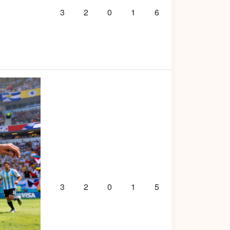
3
2
0
1
6
4
+2
3
2
0
1
5
4
+1