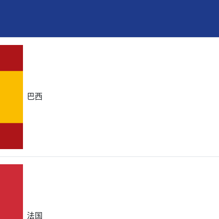
巴西
法国